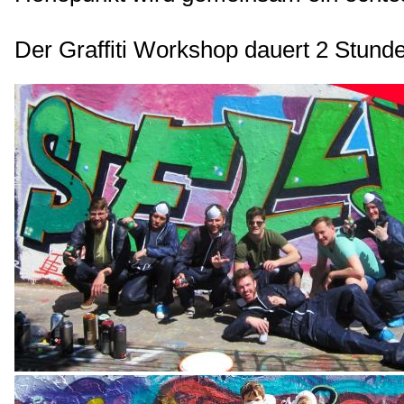
Der Graffiti Workshop dauert 2 Stund